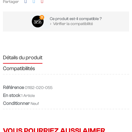
Partager
Ce produit est-il compatible ?
Vérifier la compatibilité
Détails du produit
Compatibilités
Référence
01182-020-055
En stock
1 Article
Conditionner
Neuf
VOUS POURRIEZ AUSSI AIMER