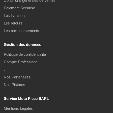
Conditions générales de ventes
Paiement Sécurisé
Les livraisons
Les retours
Les remboursements
Gestion des données
Politique de confidentialité
Compte Professionel
.
Nos Partenaires
Nos Pistards
Service Moto Piece SARL
Mentions Legales