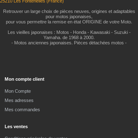
25210 Les Fontenelles (France)
Retrouver un large choix de pièces neuves, origines et adaptables
pour motos japonaises,
pour vous permettre la remise en état ORIGINE de votre Moto.
Les vieilles japonaises : Motos - Honda - Kawasaki - Suzuki -
Yamaha. de 1968 à 2000.
- Motos anciennes japonaises. Pièces détachées motos -
Mon compte client
Mon Compte
Mes adresses
Mes commandes
Les ventes