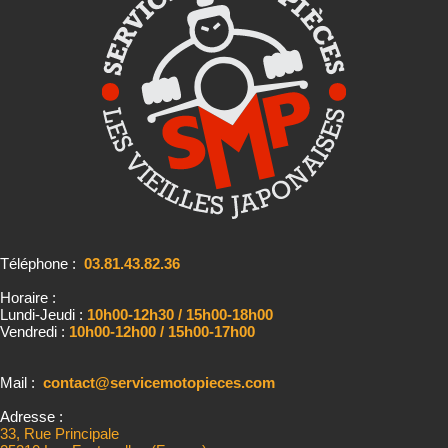
Téléphone :
03.81.43.82.36
Horaire :
Lundi-Jeudi :
10h00-12h30 / 15h00-18h00
Vendredi :
10h00-12h00 / 15h00-17h00
Mail :
contact@servicemotopieces.com
Adresse :
33, Rue Principale