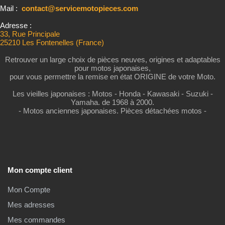
Mail :
contact@servicemotopieces.com
Adresse :
33, Rue Principale
25210 Les Fontenelles (France)
Retrouver un large choix de pièces neuves, origines et adaptables
pour motos japonaises,
pour vous permettre la remise en état ORIGINE de votre Moto.
Les vieilles japonaises : Motos - Honda - Kawasaki - Suzuki -
Yamaha. de 1968 à 2000.
- Motos anciennes japonaises. Pièces détachées motos -
Mon compte client
Mon Compte
Mes adresses
Mes commandes