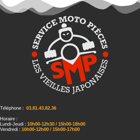
Téléphone :
03.81.43.82.36
Horaire :
Lundi-Jeudi :
10h00-12h30 / 15h00-18h00
Vendredi :
10h00-12h00 / 15h00-17h00