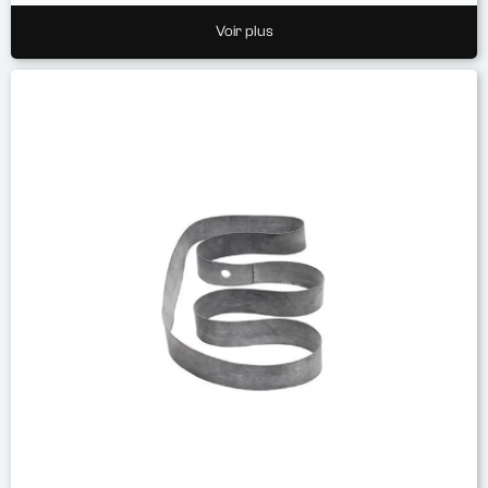
Voir plus