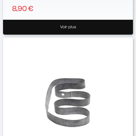
8,90 €
Voir plus