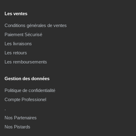
Les ventes
Conditions générales de ventes
Paiement Sécurisé
Les livraisons
Les retours
Les remboursements
Gestion des données
Politique de confidentialité
Compte Professionel
.
Nos Partenaires
Nos Pistards