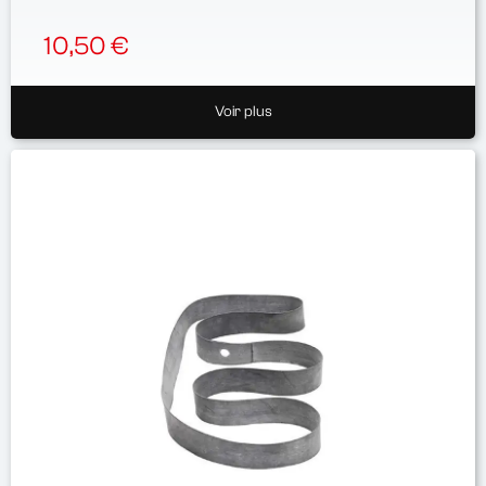
10,50 €
Voir plus