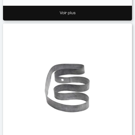
Voir plus