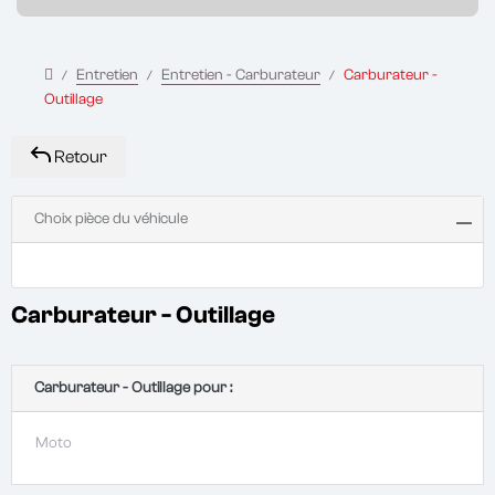
Entretien
Entretien - Carburateur
Carburateur -
Outillage
Retour
Choix pièce du véhicule
Carburateur - Outillage
Carburateur - Outillage pour :
Moto