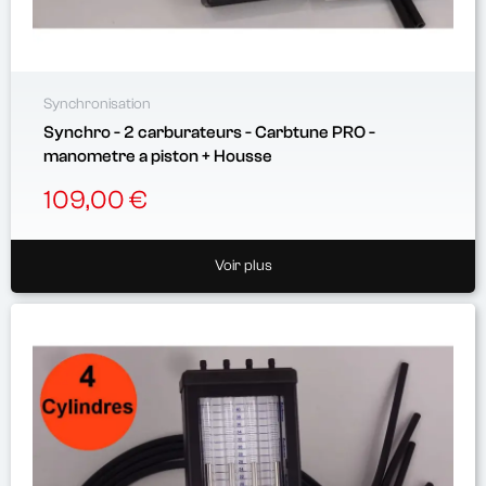
Synchronisation
Synchro - 2 carburateurs - Carbtune PRO -
manometre a piston + Housse
109,00 €
Voir plus