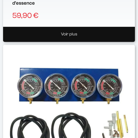
d'essence
59,90 €
Voir plus