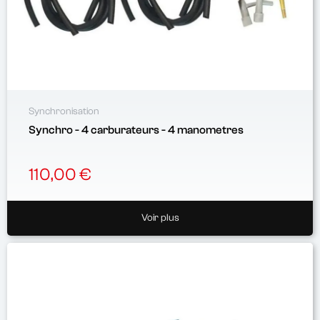
Synchronisation
Synchro - 4 carburateurs - 4 manometres
110,00 €
Voir plus