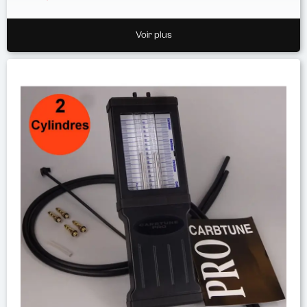
Voir plus