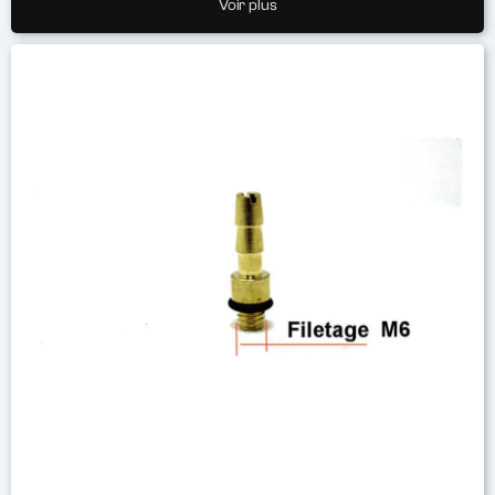
Voir plus