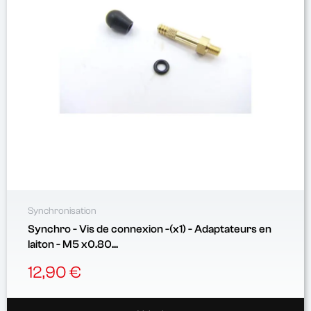
Synchronisation
Synchro - Vis de connexion -(x1) - Adaptateurs en
laiton - M5 x0.80...
12,90 €