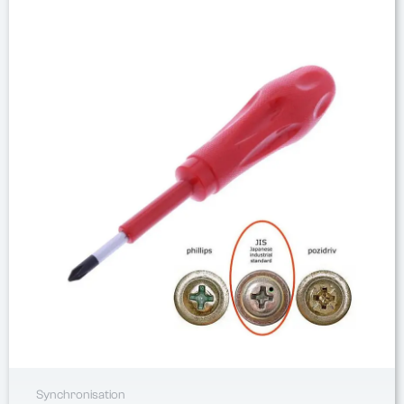
Synchronisation