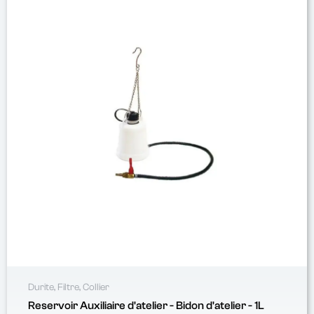
Durite, Filtre, Collier
Reservoir Auxiliaire d'atelier - Bidon d'atelier - 1L