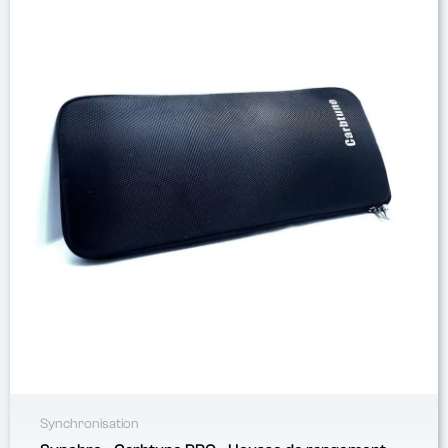
Synchronisation