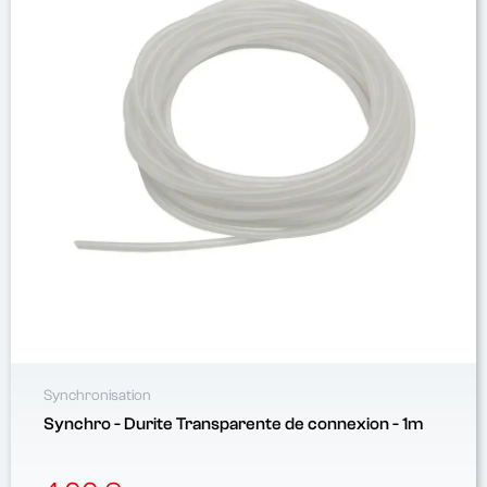
Synchronisation
Synchro - Durite Transparente de connexion - 1m