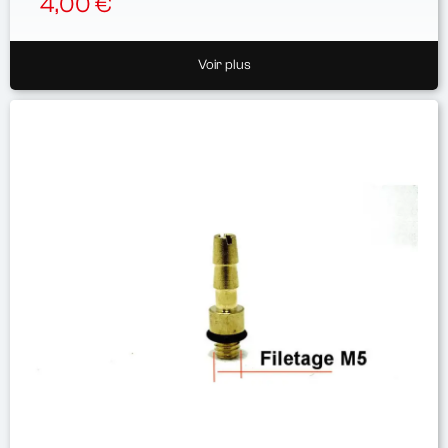
4,00 €
Voir plus