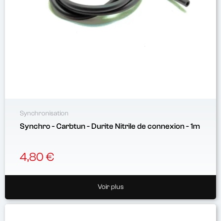
Synchronisation
Synchro - Carbtun - Durite Nitrile de connexion - 1m
4,80 €
Voir plus