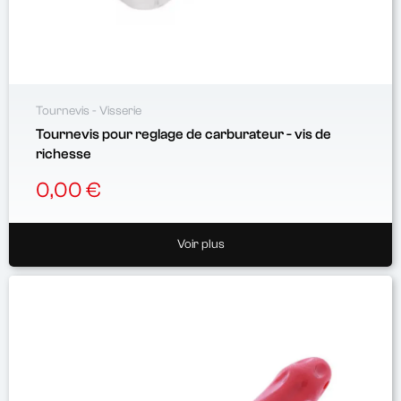
Tournevis - Visserie
Tournevis pour reglage de carburateur - vis de
richesse
0,00 €
Voir plus