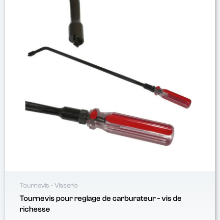
Tournevis - Visserie
Tournevis pour reglage de carburateur - vis de
richesse