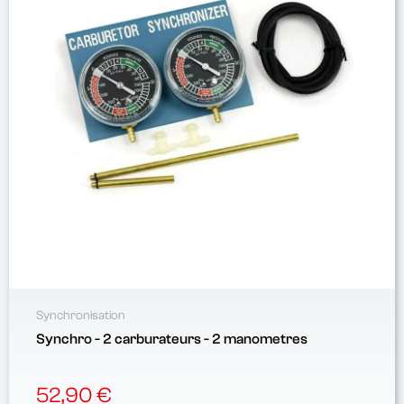
Synchronisation
Synchro - 2 carburateurs - 2 manometres
52,90 €