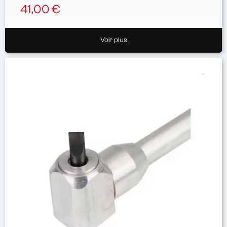
41,00 €
Voir plus