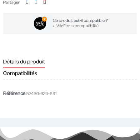
Partager
Ce produit est-il compatible ?
Vérifier la compatibilité
Détails du produit
Compatibilités
Référence
52430-324-691