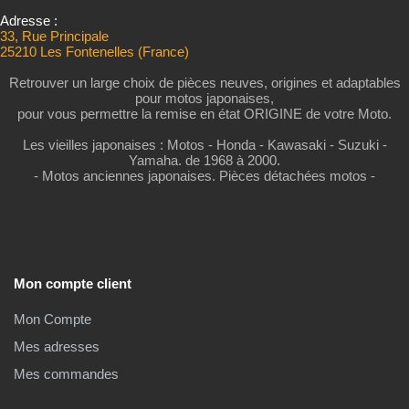
Adresse :
33, Rue Principale
25210 Les Fontenelles (France)
Retrouver un large choix de pièces neuves, origines et adaptables
pour motos japonaises,
pour vous permettre la remise en état ORIGINE de votre Moto.
Les vieilles japonaises : Motos - Honda - Kawasaki - Suzuki -
Yamaha. de 1968 à 2000.
- Motos anciennes japonaises. Pièces détachées motos -
Mon compte client
Mon Compte
Mes adresses
Mes commandes