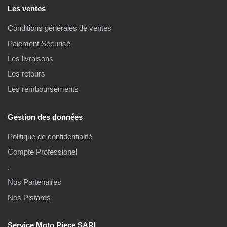
Les ventes
Conditions générales de ventes
Paiement Sécurisé
Les livraisons
Les retours
Les remboursements
Gestion des données
Politique de confidentialité
Compte Professionel
.
Nos Partenaires
Nos Pistards
Service Moto Piece SARL