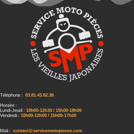
Téléphone :
03.81.43.82.36
Horaire :
Lundi-Jeudi :
10h00-12h30 / 15h00-18h00
Vendredi :
10h00-12h00 / 15h00-17h00
Mail :
contact@servicemotopieces.com