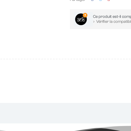
Ce produit est-il comp
Vérifier la compatibil