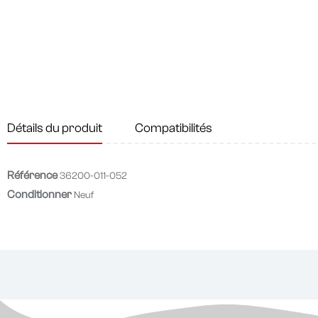
Détails du produit
Compatibilités
Référence
36200-011-052
Conditionner
Neuf