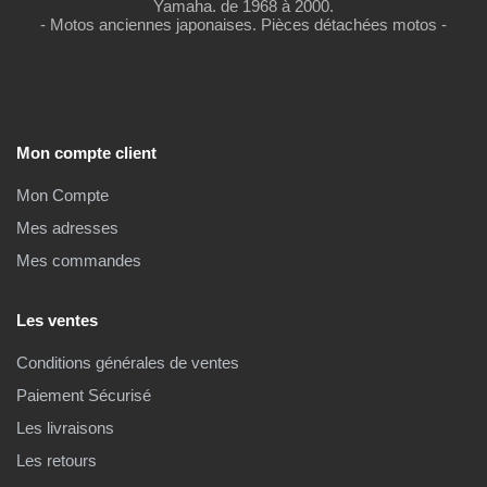
Yamaha. de 1968 à 2000.
- Motos anciennes japonaises. Pièces détachées motos -
Mon compte client
Mon Compte
Mes adresses
Mes commandes
Les ventes
Conditions générales de ventes
Paiement Sécurisé
Les livraisons
Les retours