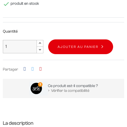

produit en stock
Quantité
AJOUTER AU PANIER
Partager
Ce produit est-il compatible ?
Vérifier la compatibilité
La description