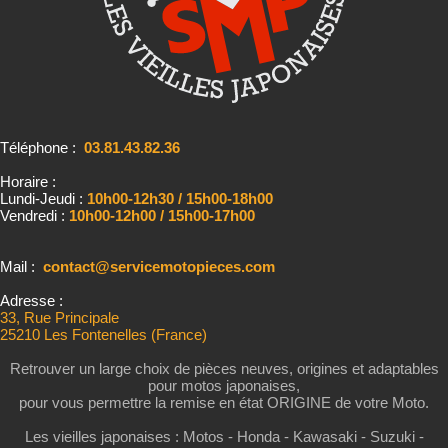
Téléphone :
03.81.43.82.36
Horaire :
Lundi-Jeudi :
10h00-12h30 / 15h00-18h00
Vendredi :
10h00-12h00 / 15h00-17h00
Mail :
contact@servicemotopieces.com
Adresse :
33, Rue Principale
25210 Les Fontenelles (France)
Retrouver un large choix de pièces neuves, origines et adaptables
pour motos japonaises,
pour vous permettre la remise en état ORIGINE de votre Moto.
Les vieilles japonaises : Motos - Honda - Kawasaki - Suzuki -