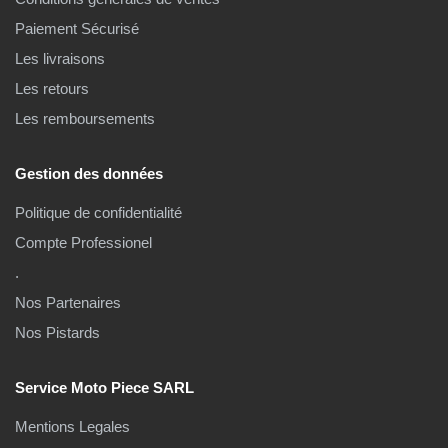
Paiement Sécurisé
Les livraisons
Les retours
Les remboursements
Gestion des données
Politique de confidentialité
Compte Professionel
.
Nos Partenaires
Nos Pistards
Service Moto Piece SARL
Mentions Legales