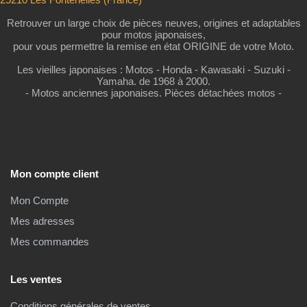
Retrouver un large choix de pièces neuves, origines et adaptables
pour motos japonaises,
pour vous permettre la remise en état ORIGINE de votre Moto.
Les vieilles japonaises : Motos - Honda - Kawasaki - Suzuki -
Yamaha. de 1968 à 2000.
- Motos anciennes japonaises. Pièces détachées motos -
Mon compte client
Mon Compte
Mes adresses
Mes commandes
Les ventes
Conditions générales de ventes