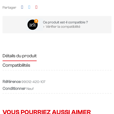
Partager
Ce produit est-il compatible ?
Vérifier la compatibilité
Détails du produit
Compatibilités
Référence
99012-420-107
Conditionner
Neuf
VOUS POURRIEZ AUSSI AIMER