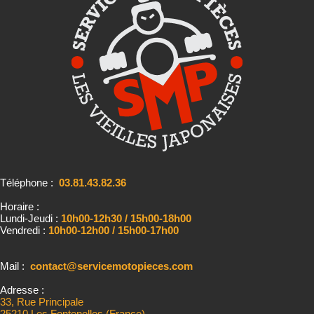
Téléphone :
03.81.43.82.36
Horaire :
Lundi-Jeudi :
10h00-12h30 / 15h00-18h00
Vendredi :
10h00-12h00 / 15h00-17h00
Mail :
contact@servicemotopieces.com
Adresse :
33, Rue Principale
25210 Les Fontenelles (France)