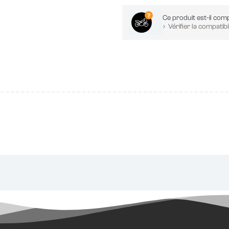
Ce produit est-il comp
Vérifier la compatibil