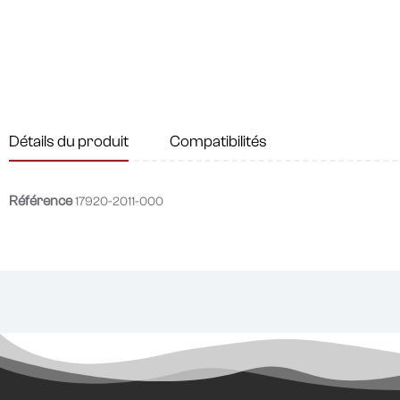
Détails du produit
Compatibilités
Référence
17920-2011-000