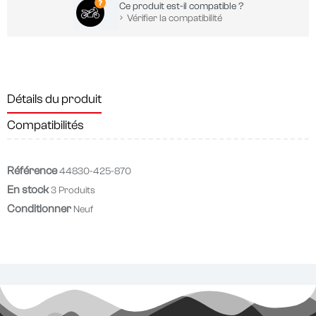
Ce produit est-il compatible ?
Vérifier la compatibilité
Détails du produit
Compatibilités
Référence
44830-425-870
En stock
3 Produits
Conditionner
Neuf