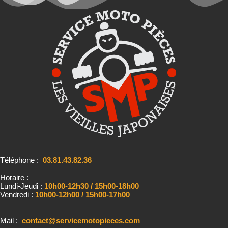
Téléphone :
03.81.43.82.36
Horaire :
Lundi-Jeudi :
10h00-12h30 / 15h00-18h00
Vendredi :
10h00-12h00 / 15h00-17h00
Mail :
contact@servicemotopieces.com