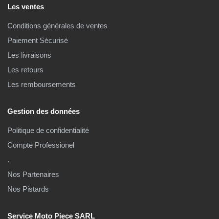
Les ventes
Conditions générales de ventes
Paiement Sécurisé
Les livraisons
Les retours
Les remboursements
Gestion des données
Politique de confidentialité
Compte Professionel
.
Nos Partenaires
Nos Pistards
Service Moto Piece SARL