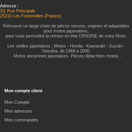
Adresse :
33, Rue Principale
25210 Les Fontenelles (France)
Retrouver un large choix de pièces neuves, origines et adaptables
pour motos japonaises,
pour vous permettre la remise en état ORIGINE de votre Moto.
Les vieilles japonaises : Motos - Honda - Kawasaki - Suzuki -
Yamaha. de 1968 à 2000.
- Motos anciennes japonaises. Pièces détachées motos -
Mon compte client
Mon Compte
Mes adresses
Mes commandes