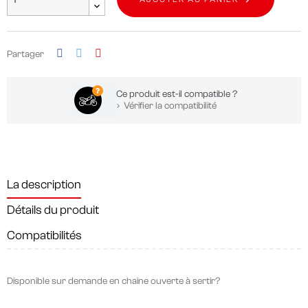
Partager
Ce produit est-il compatible ?
Vérifier la compatibilité
La description
Détails du produit
Compatibilités
Disponible sur demande en chaine ouverte à sertir?