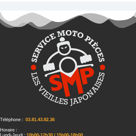
Téléphone :
03.81.43.82.36
Horaire :
Lundi-Jeudi :
10h00-12h30 / 15h00-18h00