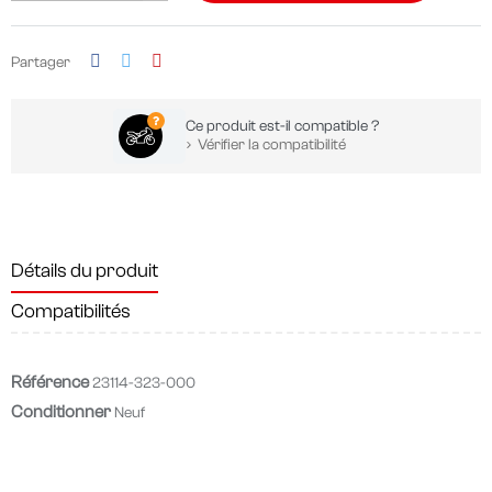
Partager
Ce produit est-il compatible ?
Vérifier la compatibilité
Détails du produit
Compatibilités
Référence
23114-323-000
Conditionner
Neuf