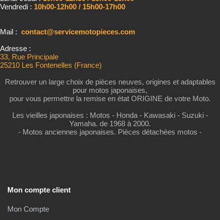
Vendredi :
10h00-12h00 / 15h00-17h00
Mail :
contact@servicemotopieces.com
Adresse :
33, Rue Principale
25210 Les Fontenelles (France)
Retrouver un large choix de pièces neuves, origines et adaptables
pour motos japonaises,
pour vous permettre la remise en état ORIGINE de votre Moto.
Les vieilles japonaises : Motos - Honda - Kawasaki - Suzuki -
Yamaha. de 1968 à 2000.
- Motos anciennes japonaises. Pièces détachées motos -
Mon compte client
Mon Compte