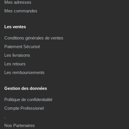
Mes adresses
Mes commandes
Les ventes
Conditions générales de ventes
Paiement Sécurisé
Les livraisons
Les retours
Les remboursements
Gestion des données
Politique de confidentialité
Compte Professionel
.
Nos Partenaires