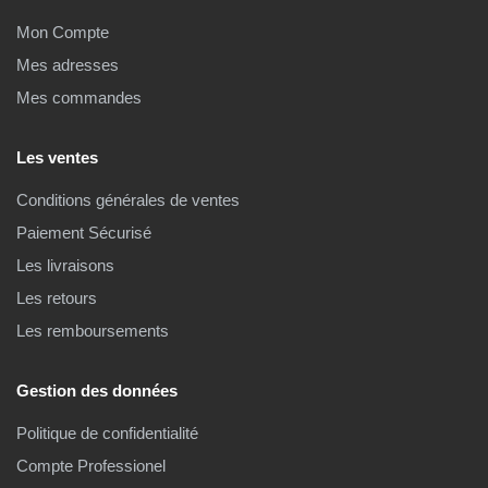
Mon Compte
Mes adresses
Mes commandes
Les ventes
Conditions générales de ventes
Paiement Sécurisé
Les livraisons
Les retours
Les remboursements
Gestion des données
Politique de confidentialité
Compte Professionel