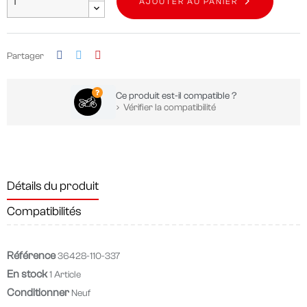
AJOUTER AU PANIER
Partager
Ce produit est-il compatible ?
Vérifier la compatibilité
Détails du produit
Compatibilités
Référence
36428-110-337
En stock
1 Article
Conditionner
Neuf