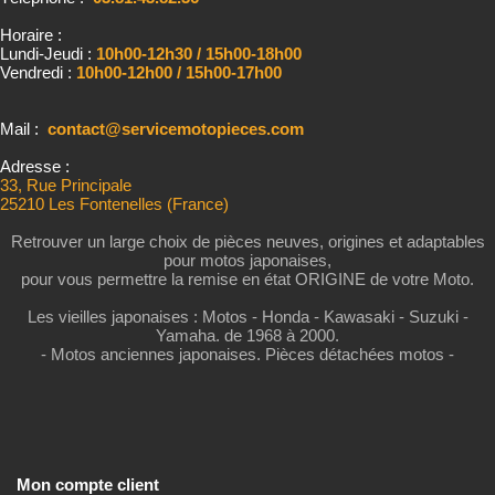
Horaire :
Lundi-Jeudi :
10h00-12h30 / 15h00-18h00
Vendredi :
10h00-12h00 / 15h00-17h00
Mail :
contact@servicemotopieces.com
Adresse :
33, Rue Principale
25210 Les Fontenelles (France)
Retrouver un large choix de pièces neuves, origines et adaptables
pour motos japonaises,
pour vous permettre la remise en état ORIGINE de votre Moto.
Les vieilles japonaises : Motos - Honda - Kawasaki - Suzuki -
Yamaha. de 1968 à 2000.
- Motos anciennes japonaises. Pièces détachées motos -
Mon compte client