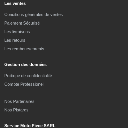
Les ventes
Conditions générales de ventes
Paiement Sécurisé
Les livraisons
Les retours
Les remboursements
Gestion des données
Politique de confidentialité
Compte Professionel
.
Nos Partenaires
Nos Pistards
Service Moto Piece SARL