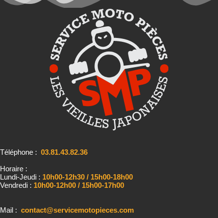
Téléphone :
03.81.43.82.36
Horaire :
Lundi-Jeudi :
10h00-12h30 / 15h00-18h00
Vendredi :
10h00-12h00 / 15h00-17h00
Mail :
contact@servicemotopieces.com