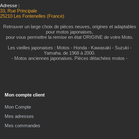
Adresse :
33, Rue Principale
25210 Les Fontenelles (France)
Retrouver un large choix de pièces neuves, origines et adaptables
pour motos japonaises,
pour vous permettre la remise en état ORIGINE de votre Moto.
Les vieilles japonaises : Motos - Honda - Kawasaki - Suzuki -
Yamaha. de 1968 à 2000.
- Motos anciennes japonaises. Pièces détachées motos -
Mon compte client
Mon Compte
Mes adresses
Mes commandes