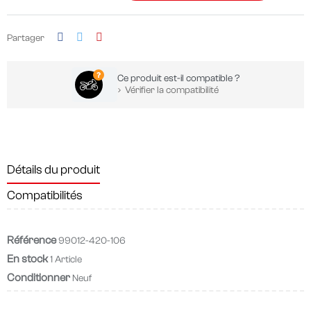
Partager
Ce produit est-il compatible ?
Vérifier la compatibilité
Détails du produit
Compatibilités
Référence
99012-420-106
En stock
1 Article
Conditionner
Neuf