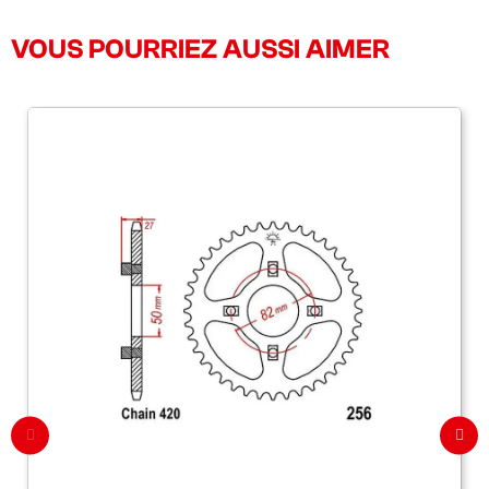
VOUS POURRIEZ AUSSI AIMER