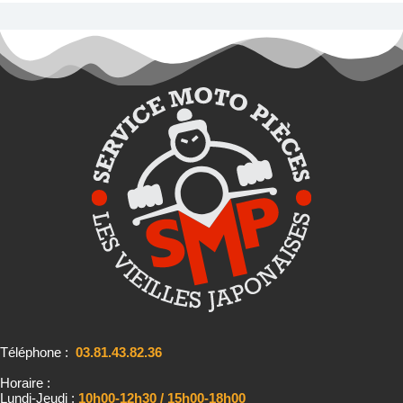
Téléphone :
03.81.43.82.36
Horaire :
Lundi-Jeudi :
10h00-12h30 / 15h00-18h00