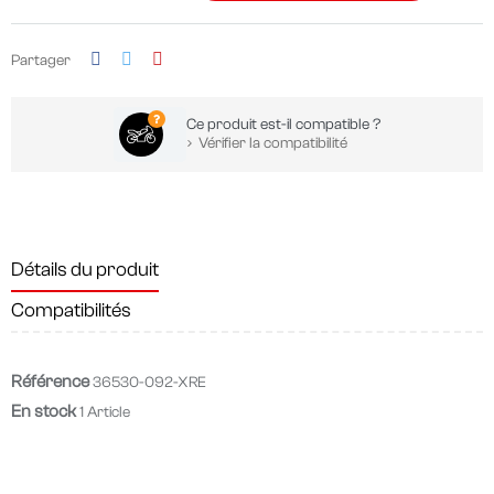
Partager
Ce produit est-il compatible ?
Vérifier la compatibilité
Détails du produit
Compatibilités
Référence
36530-092-XRE
En stock
1 Article