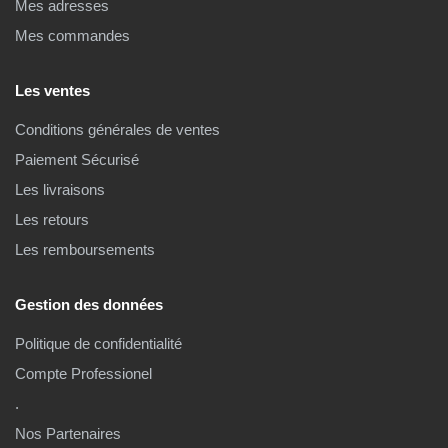
Mes adresses
Mes commandes
Les ventes
Conditions générales de ventes
Paiement Sécurisé
Les livraisons
Les retours
Les remboursements
Gestion des données
Politique de confidentialité
Compte Professionel
.
Nos Partenaires