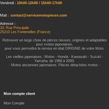
Vendredi :
10h00-12h00 / 15h00-17h00
Mail :
contact@servicemotopieces.com
Adresse :
33, Rue Principale
25210 Les Fontenelles (France)
Retrouver un large choix de pièces neuves, origines et adaptables
pour motos japonaises,
pour vous permettre la remise en état ORIGINE de votre Moto.
Les vieilles japonaises : Motos - Honda - Kawasaki - Suzuki -
Yamaha. de 1968 à 2000.
- Motos anciennes japonaises. Pièces détachées motos -
Mon compte client
Mon Compte