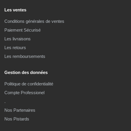
Les ventes
Conditions générales de ventes
Paiement Sécurisé
Les livraisons
Les retours
Les remboursements
Gestion des données
Politique de confidentialité
Compte Professionel
.
Nos Partenaires
Nos Pistards