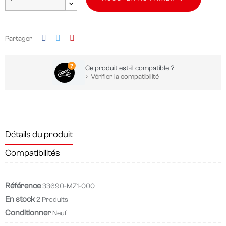
Partager
Ce produit est-il compatible ?
Vérifier la compatibilité
Détails du produit
Compatibilités
Référence
33690-MZ1-000
En stock
2 Produits
Conditionner
Neuf