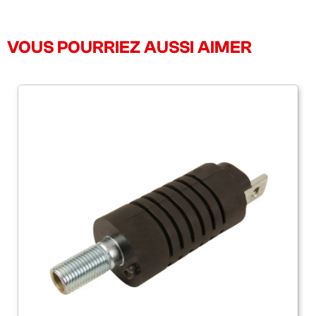
VOUS POURRIEZ AUSSI AIMER