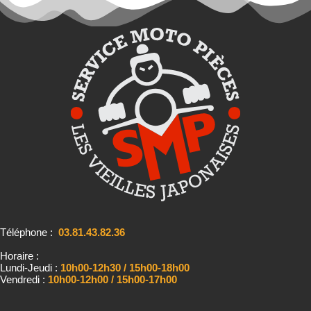
Téléphone :
03.81.43.82.36
Horaire :
Lundi-Jeudi :
10h00-12h30 / 15h00-18h00
Vendredi :
10h00-12h00 / 15h00-17h00