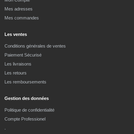
Mes adresses
Mes commandes
Les ventes
Conditions générales de ventes
Paiement Sécurisé
Les livraisons
Les retours
Les remboursements
Gestion des données
Politique de confidentialité
Compte Professionel
.