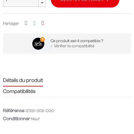
Partager
Ce produit est-il compatible ?
Vérifier la compatibilité
Détails du produit
Compatibilités
Référence
12391-306-000
Conditionner
Neuf