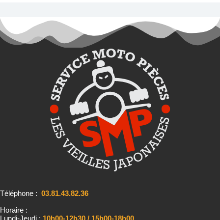
Téléphone :
03.81.43.82.36
Horaire :
Lundi-Jeudi :
10h00-12h30 / 15h00-18h00