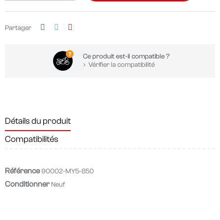
Partager
Ce produit est-il compatible ?
Vérifier la compatibilité
Détails du produit
Compatibilités
Référence
90002-MY5-850
Conditionner
Neuf