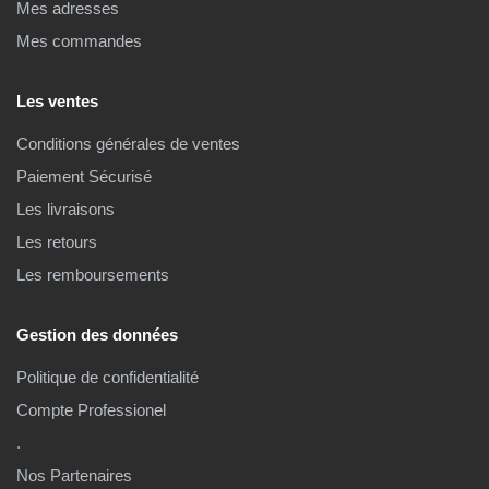
Mes adresses
Mes commandes
Les ventes
Conditions générales de ventes
Paiement Sécurisé
Les livraisons
Les retours
Les remboursements
Gestion des données
Politique de confidentialité
Compte Professionel
.
Nos Partenaires