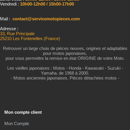
Vendredi :
10h00-12h00 / 15h00-17h00
Mail :
contact@servicemotopieces.com
Adresse :
33, Rue Principale
25210 Les Fontenelles (France)
Retrouver un large choix de pièces neuves, origines et adaptables
pour motos japonaises,
pour vous permettre la remise en état ORIGINE de votre Moto.
Les vieilles japonaises : Motos - Honda - Kawasaki - Suzuki -
Yamaha. de 1968 à 2000.
- Motos anciennes japonaises. Pièces détachées motos -
Mon compte client
Mon Compte