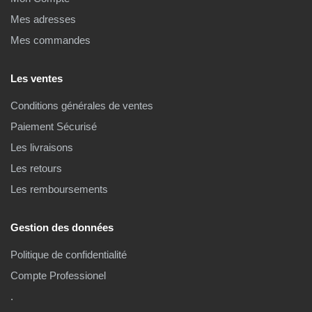
Mes adresses
Mes commandes
Les ventes
Conditions générales de ventes
Paiement Sécurisé
Les livraisons
Les retours
Les remboursements
Gestion des données
Politique de confidentialité
Compte Professionel
.