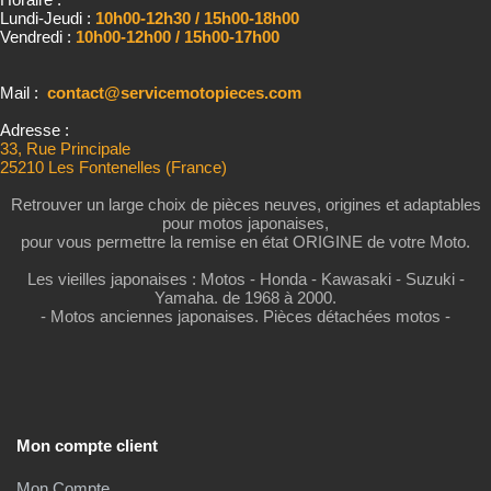
Lundi-Jeudi :
10h00-12h30 / 15h00-18h00
Vendredi :
10h00-12h00 / 15h00-17h00
Mail :
contact@servicemotopieces.com
Adresse :
33, Rue Principale
25210 Les Fontenelles (France)
Retrouver un large choix de pièces neuves, origines et adaptables
pour motos japonaises,
pour vous permettre la remise en état ORIGINE de votre Moto.
Les vieilles japonaises : Motos - Honda - Kawasaki - Suzuki -
Yamaha. de 1968 à 2000.
- Motos anciennes japonaises. Pièces détachées motos -
Mon compte client
Mon Compte