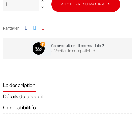
AJOUTER AU PANIER
Partager
Ce produit est-il compatible ?
Vérifier la compatibilité
La description
Détails du produit
Compatibilités