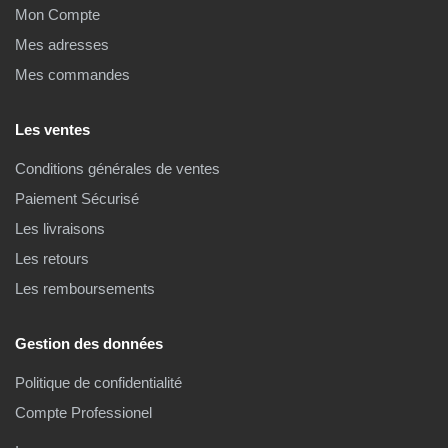
Mon Compte
Mes adresses
Mes commandes
Les ventes
Conditions générales de ventes
Paiement Sécurisé
Les livraisons
Les retours
Les remboursements
Gestion des données
Politique de confidentialité
Compte Professionel
.