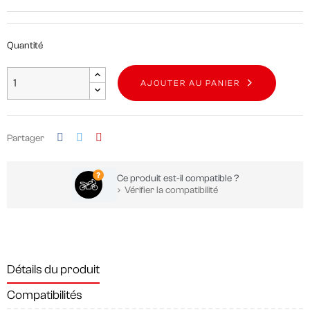
Quantité
AJOUTER AU PANIER
Partager
Ce produit est-il compatible ?
Vérifier la compatibilité
Détails du produit
Compatibilités