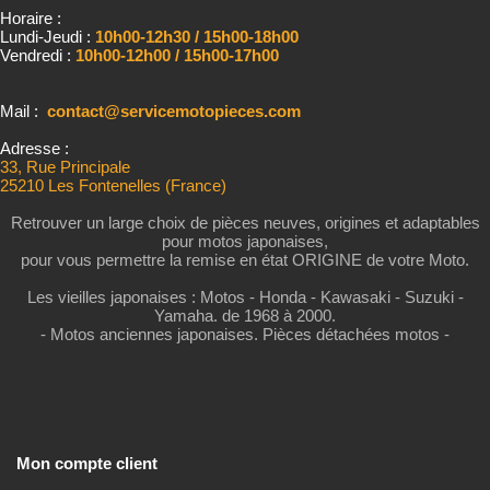
Horaire :
Lundi-Jeudi :
10h00-12h30 / 15h00-18h00
Vendredi :
10h00-12h00 / 15h00-17h00
Mail :
contact@servicemotopieces.com
Adresse :
33, Rue Principale
25210 Les Fontenelles (France)
Retrouver un large choix de pièces neuves, origines et adaptables
pour motos japonaises,
pour vous permettre la remise en état ORIGINE de votre Moto.
Les vieilles japonaises : Motos - Honda - Kawasaki - Suzuki -
Yamaha. de 1968 à 2000.
- Motos anciennes japonaises. Pièces détachées motos -
Mon compte client