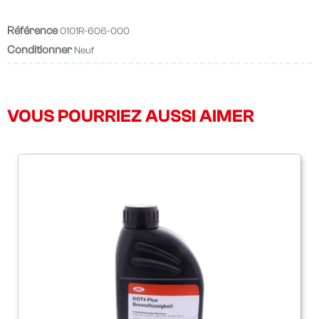
Référence
0101R-606-000
Conditionner
Neuf
VOUS POURRIEZ AUSSI AIMER