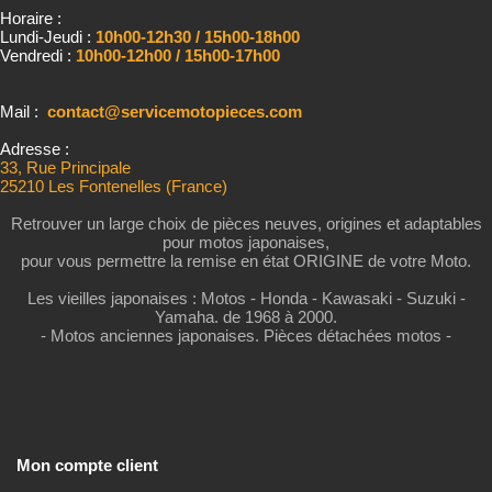
Horaire :
Lundi-Jeudi :
10h00-12h30 / 15h00-18h00
Vendredi :
10h00-12h00 / 15h00-17h00
Mail :
contact@servicemotopieces.com
Adresse :
33, Rue Principale
25210 Les Fontenelles (France)
Retrouver un large choix de pièces neuves, origines et adaptables
pour motos japonaises,
pour vous permettre la remise en état ORIGINE de votre Moto.
Les vieilles japonaises : Motos - Honda - Kawasaki - Suzuki -
Yamaha. de 1968 à 2000.
- Motos anciennes japonaises. Pièces détachées motos -
Mon compte client