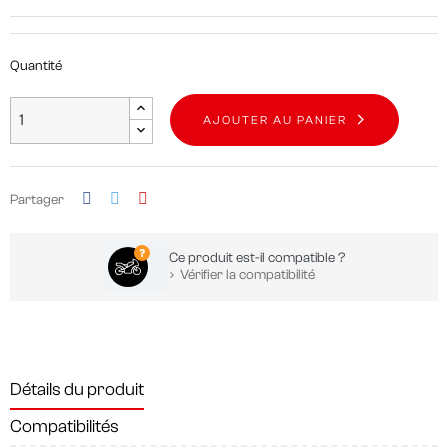
Quantité
AJOUTER AU PANIER
Partager
Ce produit est-il compatible ?
Vérifier la compatibilité
Détails du produit
Compatibilités