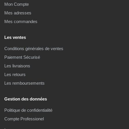
Mon Compte
Mes adresses
Mes commandes
Les ventes
Conditions générales de ventes
Paiement Sécurisé
Les livraisons
Les retours
Les remboursements
Gestion des données
Politique de confidentialité
Compte Professionel
.