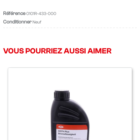
Référence
0101R-433-000
Conditionner
Neuf
VOUS POURRIEZ AUSSI AIMER