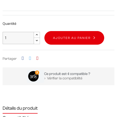
Quantité
AJOUTER AU PANIER
Partager
Ce produit est-il compatible ?
Vérifier la compatibilité
Détails du produit