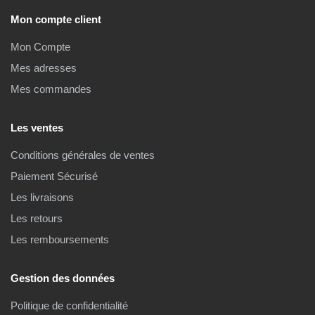
Mon compte client
Mon Compte
Mes adresses
Mes commandes
Les ventes
Conditions générales de ventes
Paiement Sécurisé
Les livraisons
Les retours
Les remboursements
Gestion des données
Politique de confidentialité