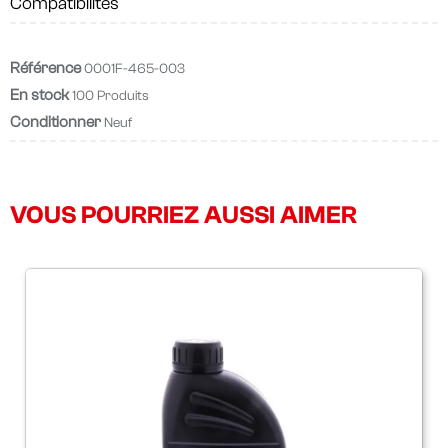
Compatibilités
Référence
0001F-465-003
En stock
100 Produits
Conditionner
Neuf
VOUS POURRIEZ AUSSI AIMER