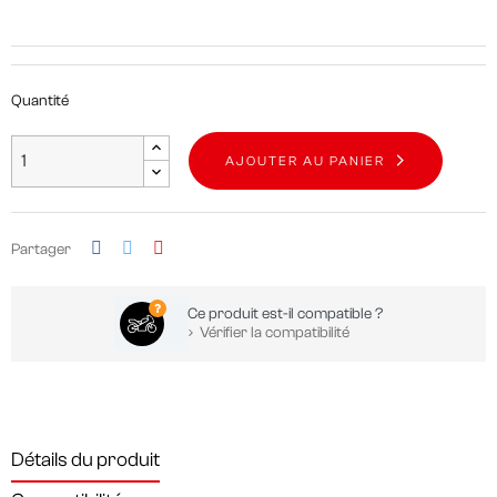
Quantité
AJOUTER AU PANIER
Partager
Ce produit est-il compatible ?
Vérifier la compatibilité
Détails du produit