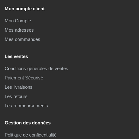
Mon compte client
Mon Compte
Mes adresses
Mes commandes
Les ventes
Conditions générales de ventes
Paiement Sécurisé
Les livraisons
Les retours
Les remboursements
Gestion des données
Politique de confidentialité