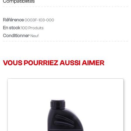
Compatibilités
Référence
0003F-103-000
En stock
100 Produits
Conditionner
Neuf
VOUS POURRIEZ AUSSI AIMER