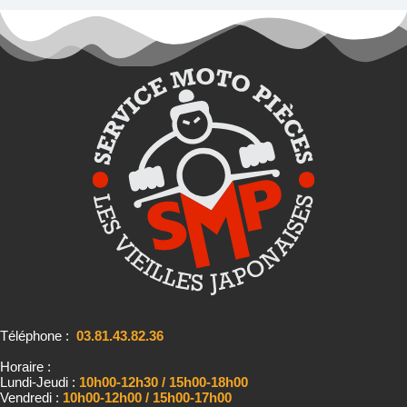
Téléphone :
03.81.43.82.36
Horaire :
Lundi-Jeudi :
10h00-12h30 / 15h00-18h00
Vendredi :
10h00-12h00 / 15h00-17h00