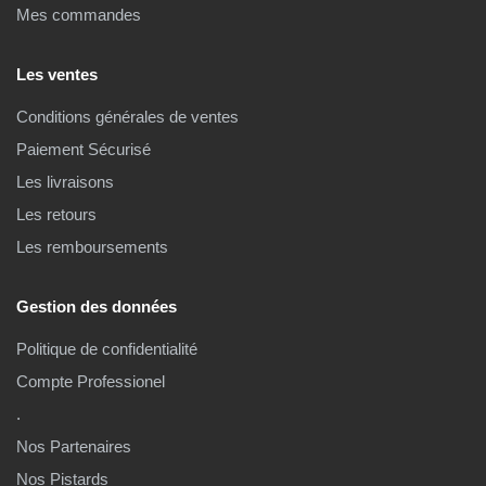
Mes commandes
Les ventes
Conditions générales de ventes
Paiement Sécurisé
Les livraisons
Les retours
Les remboursements
Gestion des données
Politique de confidentialité
Compte Professionel
.
Nos Partenaires
Nos Pistards