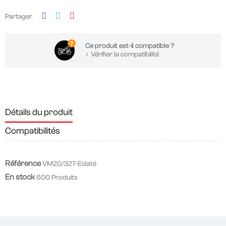
Partager
Ce produit est-il compatible ?
Vérifier la compatibilité
Détails du produit
Compatibilités
Référence
VM20/327-Eclaté
En stock
600 Produits