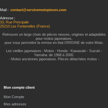
Mail :
contact@servicemotopieces.com
Adresse :
33, Rue Principale
25210 Les Fontenelles (France)
Retrouver un large choix de pièces neuves, origines et adaptables
pour motos japonaises,
pour vous permettre la remise en état ORIGINE de votre Moto.
Les vieilles japonaises : Motos - Honda - Kawasaki - Suzuki -
Yamaha. de 1968 à 2000.
- Motos anciennes japonaises. Pièces détachées motos -
Mon compte client
Mon Compte
Mes adresses