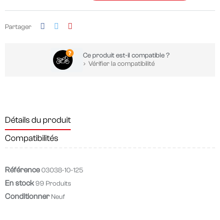
Partager
Ce produit est-il compatible ?
Vérifier la compatibilité
Détails du produit
Compatibilités
Référence
03038-10-125
En stock
99 Produits
Conditionner
Neuf