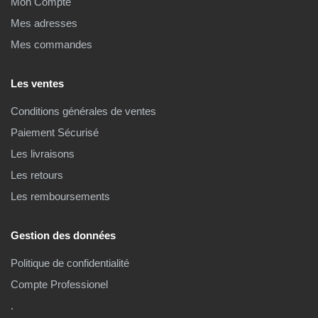
Mon Compte
Mes adresses
Mes commandes
Les ventes
Conditions générales de ventes
Paiement Sécurisé
Les livraisons
Les retours
Les remboursements
Gestion des données
Politique de confidentialité
Compte Professionel
.