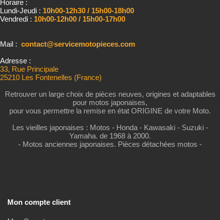
Horaire :
Lundi-Jeudi :
10h00-12h30 / 15h00-18h00
Vendredi :
10h00-12h00 / 15h00-17h00
Mail :
contact@servicemotopieces.com
Adresse :
33, Rue Principale
25210 Les Fontenelles (France)
Retrouver un large choix de pièces neuves, origines et adaptables
pour motos japonaises,
pour vous permettre la remise en état ORIGINE de votre Moto.
Les vieilles japonaises : Motos - Honda - Kawasaki - Suzuki -
Yamaha. de 1968 à 2000.
- Motos anciennes japonaises. Pièces détachées motos -
Mon compte client