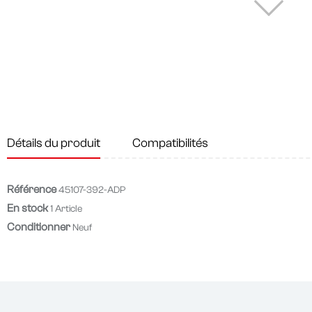
Détails du produit
Compatibilités
Référence
45107-392-ADP
En stock
1 Article
Conditionner
Neuf