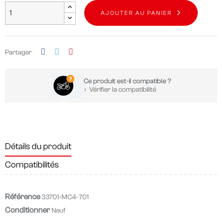
AJOUTER AU PANIER
Partager
Ce produit est-il compatible ?
Vérifier la compatibilité
Détails du produit
Compatibilités
Référence
33701-MC4-701
Conditionner
Neuf