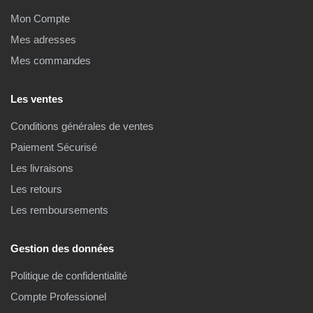
Mon Compte
Mes adresses
Mes commandes
Les ventes
Conditions générales de ventes
Paiement Sécurisé
Les livraisons
Les retours
Les remboursements
Gestion des données
Politique de confidentialité
Compte Professionel