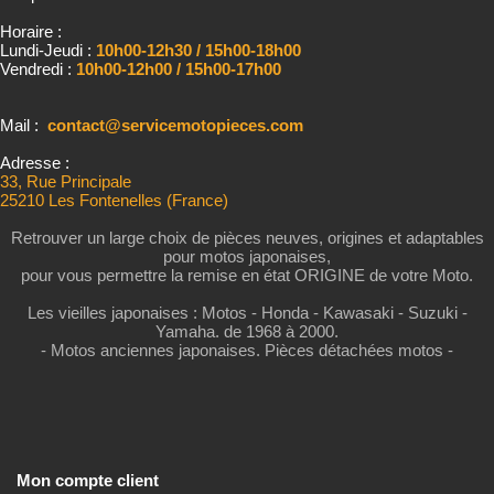
Horaire :
Lundi-Jeudi :
10h00-12h30 / 15h00-18h00
Vendredi :
10h00-12h00 / 15h00-17h00
Mail :
contact@servicemotopieces.com
Adresse :
33, Rue Principale
25210 Les Fontenelles (France)
Retrouver un large choix de pièces neuves, origines et adaptables
pour motos japonaises,
pour vous permettre la remise en état ORIGINE de votre Moto.
Les vieilles japonaises : Motos - Honda - Kawasaki - Suzuki -
Yamaha. de 1968 à 2000.
- Motos anciennes japonaises. Pièces détachées motos -
Mon compte client