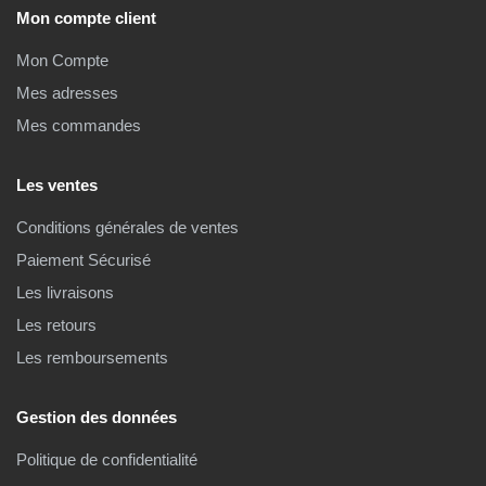
Mon compte client
Mon Compte
Mes adresses
Mes commandes
Les ventes
Conditions générales de ventes
Paiement Sécurisé
Les livraisons
Les retours
Les remboursements
Gestion des données
Politique de confidentialité