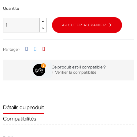
Quantité
AJOUTER AU PANIER
Partager
Ce produit est-il compatible ?
Vérifier la compatibilité
Détails du produit
Compatibilités