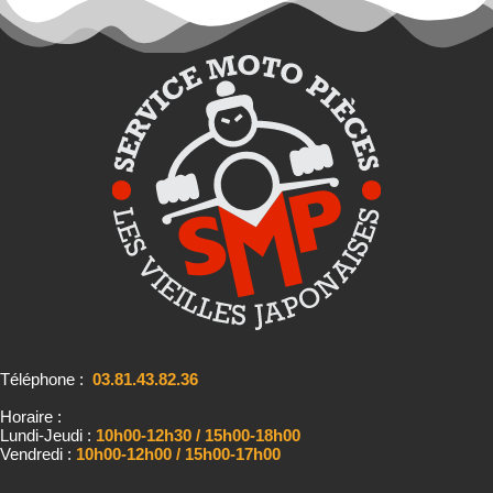
Téléphone :
03.81.43.82.36
Horaire :
Lundi-Jeudi :
10h00-12h30 / 15h00-18h00
Vendredi :
10h00-12h00 / 15h00-17h00