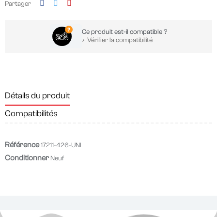
Partager
Ce produit est-il compatible ?
Vérifier la compatibilité
Détails du produit
Compatibilités
Référence
17211-426-UNI
Conditionner
Neuf