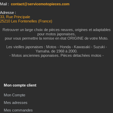
Mail :
contact@servicemotopieces.com
Adresse :
33, Rue Principale
25210 Les Fontenelles (France)
Retrouver un large choix de pièces neuves, origines et adaptables
pour motos japonaises,
pour vous permettre la remise en état ORIGINE de votre Moto.
Les vieilles japonaises : Motos - Honda - Kawasaki - Suzuki -
Yamaha. de 1968 à 2000.
- Motos anciennes japonaises. Pièces détachées motos -
Mon compte client
Mon Compte
Mes adresses
Mes commandes