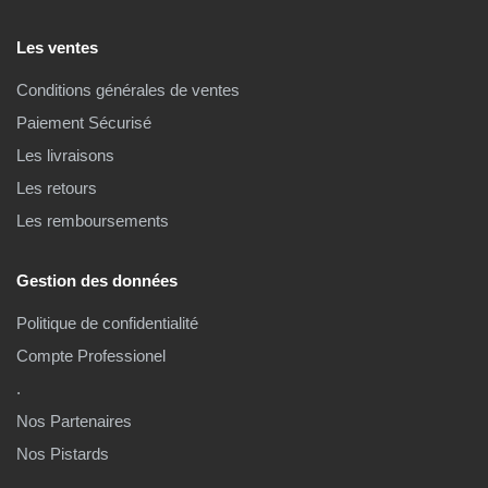
Les ventes
Conditions générales de ventes
Paiement Sécurisé
Les livraisons
Les retours
Les remboursements
Gestion des données
Politique de confidentialité
Compte Professionel
.
Nos Partenaires
Nos Pistards