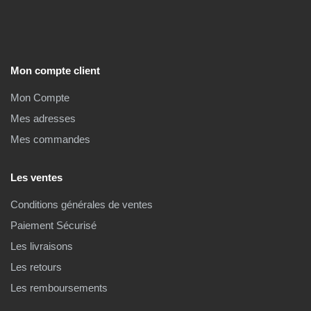
Mon compte client
Mon Compte
Mes adresses
Mes commandes
Les ventes
Conditions générales de ventes
Paiement Sécurisé
Les livraisons
Les retours
Les remboursements