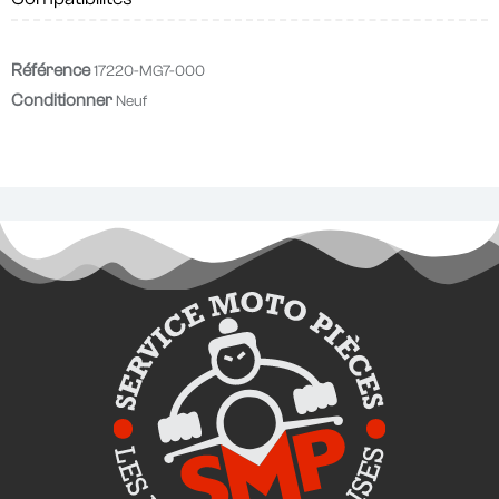
Référence
17220-MG7-000
Conditionner
Neuf