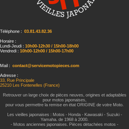
Téléphone :
03.81.43.82.36
Horaire :
Lundi-Jeudi :
10h00-12h30 / 15h00-18h00
Vendredi :
10h00-12h00 / 15h00-17h00
Mail :
contact@servicemotopieces.com
Adresse :
33, Rue Principale
25210 Les Fontenelles (France)
Retrouver un large choix de pièces neuves, origines et adaptables
pour motos japonaises,
pour vous permettre la remise en état ORIGINE de votre Moto.
Les vieilles japonaises : Motos - Honda - Kawasaki - Suzuki -
Yamaha. de 1968 à 2000.
- Motos anciennes japonaises. Pièces détachées motos -