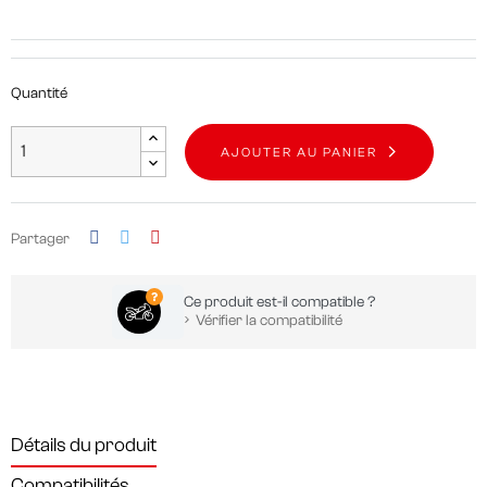
Quantité
AJOUTER AU PANIER
Partager
Ce produit est-il compatible ?
Vérifier la compatibilité
Détails du produit
Compatibilités