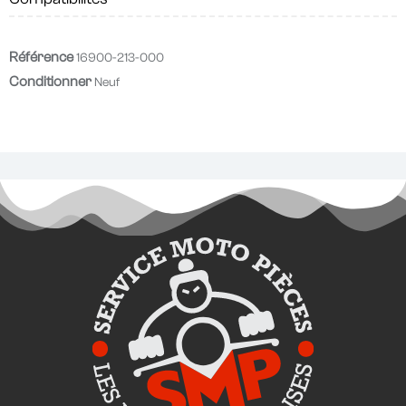
Référence
16900-213-000
Conditionner
Neuf