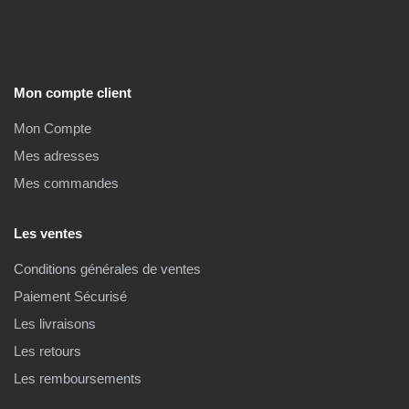
Mon compte client
Mon Compte
Mes adresses
Mes commandes
Les ventes
Conditions générales de ventes
Paiement Sécurisé
Les livraisons
Les retours
Les remboursements