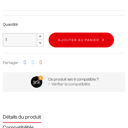
Quantité
AJOUTER AU PANIER
Partager
Ce produit est-il compatible ?
Vérifier la compatibilité
Détails du produit
Compatibilités