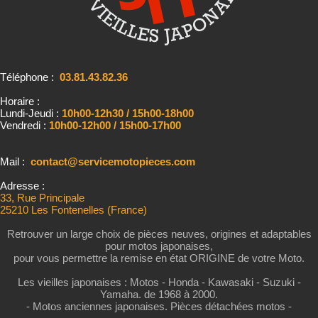
Téléphone :
03.81.43.82.36
Horaire :
Lundi-Jeudi :
10h00-12h30 / 15h00-18h00
Vendredi :
10h00-12h00 / 15h00-17h00
Mail :
contact@servicemotopieces.com
Adresse :
33, Rue Principale
25210 Les Fontenelles (France)
Retrouver un large choix de pièces neuves, origines et adaptables
pour motos japonaises,
pour vous permettre la remise en état ORIGINE de votre Moto.
Les vieilles japonaises : Motos - Honda - Kawasaki - Suzuki -
Yamaha. de 1968 à 2000.
- Motos anciennes japonaises. Pièces détachées motos -