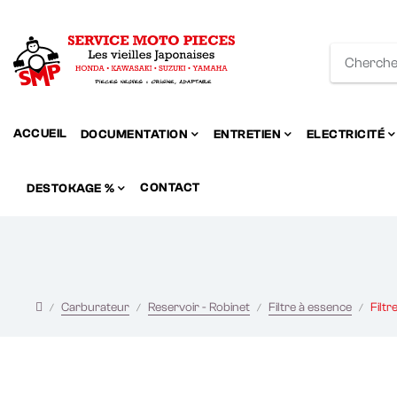
ACCUEIL
DOCUMENTATION
ENTRETIEN
ELECTRICITÉ
CONTACT
DESTOKAGE %
Carburateur
Reservoir - Robinet
Filtre à essence
Filt