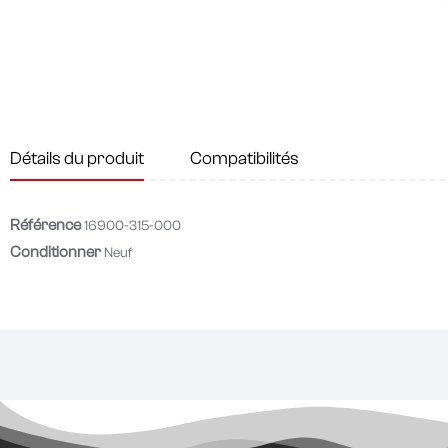
Détails du produit
Compatibilités
Référence
16900-315-000
Conditionner
Neuf