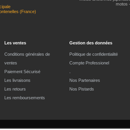
motos 
cipale
ontenelles (France)
Les ventes
Gestion des données
Conditions générales de
Politique de confidentialité
ventes
Compte Professionel
Paiement Sécurisé
.
Les livraisons
Nos Partenaires
Les retours
Nos Pistards
Les remboursements