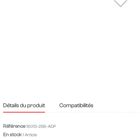
Détails du produit
Compatibilités
Référence
16013-286-ADP
En stock
1 Article