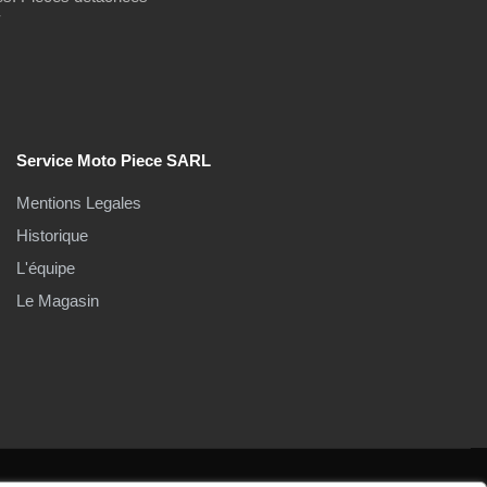
-
Service Moto Piece SARL
Mentions Legales
Historique
L'équipe
Le Magasin