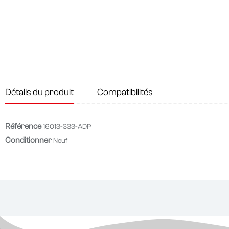
Détails du produit
Compatibilités
Référence
16013-333-ADP
Conditionner
Neuf