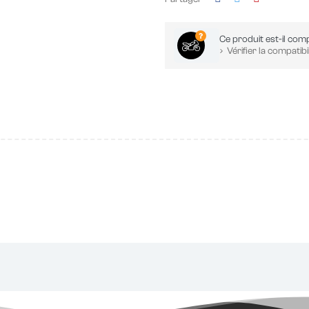
Ce produit est-il comp
Vérifier la compatibil