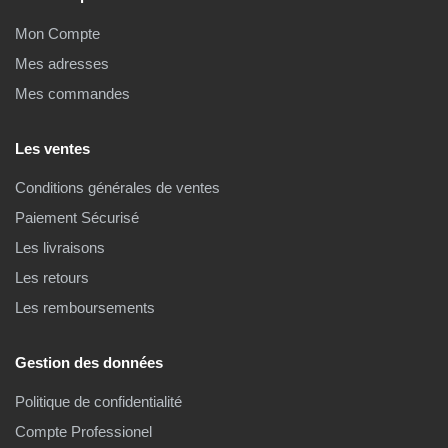
Mon Compte
Mes adresses
Mes commandes
Les ventes
Conditions générales de ventes
Paiement Sécurisé
Les livraisons
Les retours
Les remboursements
Gestion des données
Politique de confidentialité
Compte Professionel