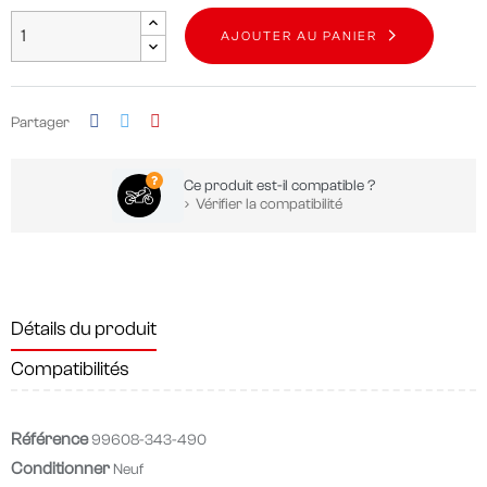
AJOUTER AU PANIER
Partager
Ce produit est-il compatible ?
Vérifier la compatibilité
Détails du produit
Compatibilités
Référence
99608-343-490
Conditionner
Neuf