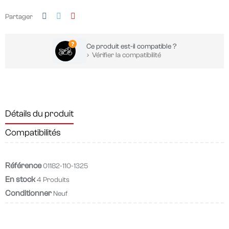
Partager
Ce produit est-il compatible ?
Vérifier la compatibilité
Détails du produit
Compatibilités
Référence
01182-110-1325
En stock
4 Produits
Conditionner
Neuf