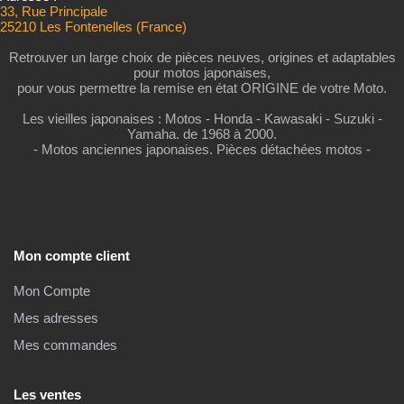
33, Rue Principale
25210 Les Fontenelles (France)
Retrouver un large choix de pièces neuves, origines et adaptables
pour motos japonaises,
pour vous permettre la remise en état ORIGINE de votre Moto.
Les vieilles japonaises : Motos - Honda - Kawasaki - Suzuki -
Yamaha. de 1968 à 2000.
- Motos anciennes japonaises. Pièces détachées motos -
Mon compte client
Mon Compte
Mes adresses
Mes commandes
Les ventes