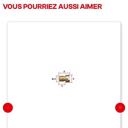
VOUS POURRIEZ AUSSI AIMER