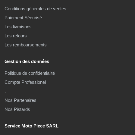
Conditions générales de ventes
Paiement Sécurisé
Les livraisons
Les retours
Les remboursements
Gestion des données
Politique de confidentialité
Compte Professionel
.
Nos Partenaires
Nos Pistards
Service Moto Piece SARL