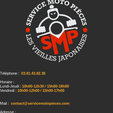
Téléphone :
03.81.43.82.36
Horaire :
Lundi-Jeudi :
10h00-12h30 / 15h00-18h00
Vendredi :
10h00-12h00 / 15h00-17h00
Mail :
contact@servicemotopieces.com
Adresse :