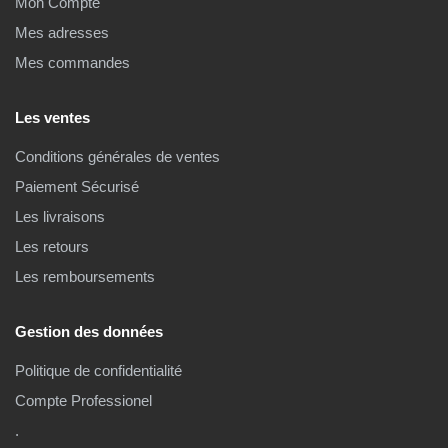
Mon Compte
Mes adresses
Mes commandes
Les ventes
Conditions générales de ventes
Paiement Sécurisé
Les livraisons
Les retours
Les remboursements
Gestion des données
Politique de confidentialité
Compte Professionel
.