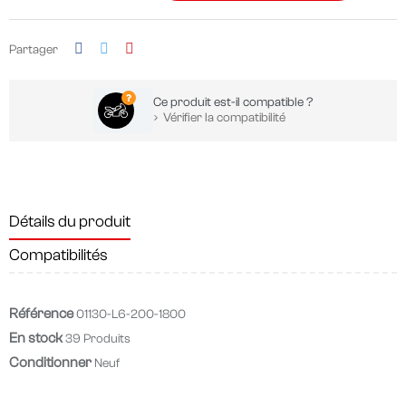
Partager
Ce produit est-il compatible ?
Vérifier la compatibilité
Détails du produit
Compatibilités
Référence
01130-L6-200-1800
En stock
39 Produits
Conditionner
Neuf