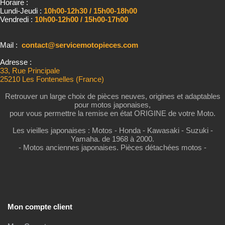
Horaire :
Lundi-Jeudi :
10h00-12h30 / 15h00-18h00
Vendredi :
10h00-12h00 / 15h00-17h00
Mail :
contact@servicemotopieces.com
Adresse :
33, Rue Principale
25210 Les Fontenelles (France)
Retrouver un large choix de pièces neuves, origines et adaptables
pour motos japonaises,
pour vous permettre la remise en état ORIGINE de votre Moto.
Les vieilles japonaises : Motos - Honda - Kawasaki - Suzuki -
Yamaha. de 1968 à 2000.
- Motos anciennes japonaises. Pièces détachées motos -
Mon compte client