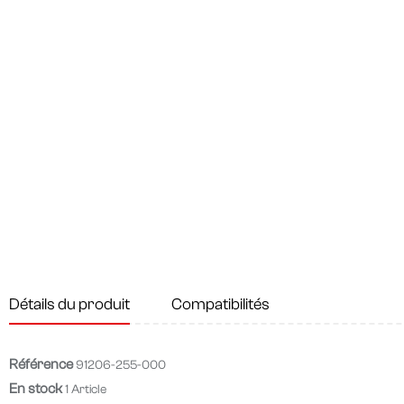
Détails du produit
Compatibilités
Référence
91206-255-000
En stock
1 Article