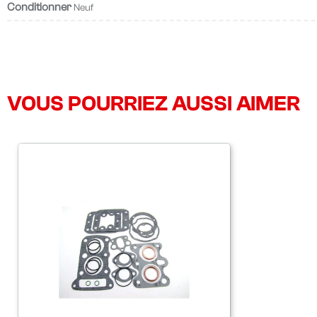
Conditionner
Neuf
VOUS POURRIEZ AUSSI AIMER