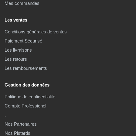
Mes commandes
Les ventes
Conditions générales de ventes
Paiement Sécurisé
Les livraisons
Les retours
Les remboursements
Gestion des données
Politique de confidentialité
Compte Professionel
.
Nos Partenaires
Nos Pistards