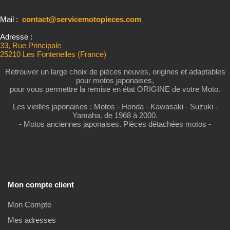
Mail :
contact@servicemotopieces.com
Adresse :
33, Rue Principale
25210 Les Fontenelles (France)
Retrouver un large choix de pièces neuves, origines et adaptables
pour motos japonaises,
pour vous permettre la remise en état ORIGINE de votre Moto.
Les vieilles japonaises : Motos - Honda - Kawasaki - Suzuki -
Yamaha. de 1968 à 2000.
- Motos anciennes japonaises. Pièces détachées motos -
Mon compte client
Mon Compte
Mes adresses