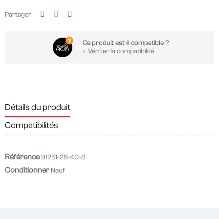
Partager
Ce produit est-il compatible ?
Vérifier la compatibilité
Détails du produit
Compatibilités
Référence
91251-28-40-8
Conditionner
Neuf