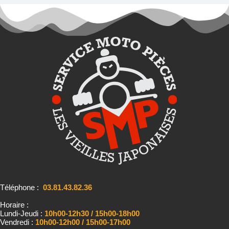
Téléphone :
03.81.43.82.36
Horaire :
Lundi-Jeudi :
10h00-12h30 / 15h00-18h00
Vendredi :
10h00-12h00 / 15h00-17h00