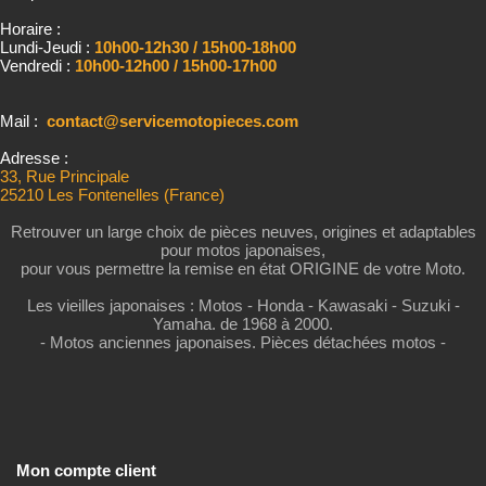
Horaire :
Lundi-Jeudi :
10h00-12h30 / 15h00-18h00
Vendredi :
10h00-12h00 / 15h00-17h00
Mail :
contact@servicemotopieces.com
Adresse :
33, Rue Principale
25210 Les Fontenelles (France)
Retrouver un large choix de pièces neuves, origines et adaptables
pour motos japonaises,
pour vous permettre la remise en état ORIGINE de votre Moto.
Les vieilles japonaises : Motos - Honda - Kawasaki - Suzuki -
Yamaha. de 1968 à 2000.
- Motos anciennes japonaises. Pièces détachées motos -
Mon compte client