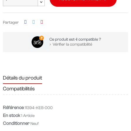
Partager
Ce produit est-il compatible ?
Vérifier la compatibilité
Détails du produit
Compatibilités
Référence
11394-KE8-000
En stock
1 Article
Conditionner
Neuf