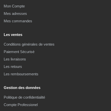
Mon Compte
Mes adresses
Mes commandes
Les ventes
Conditions générales de ventes
Paiement Sécurisé
Les livraisons
Les retours
Les remboursements
Gestion des données
Politique de confidentialité
Compte Professionel