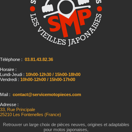
Téléphone :
03.81.43.82.36
Horaire :
Lundi-Jeudi :
10h00-12h30 / 15h00-18h00
Vendredi :
10h00-12h00 / 15h00-17h00
Mail :
contact@servicemotopieces.com
Adresse :
33, Rue Principale
25210 Les Fontenelles (France)
Retrouver un large choix de pièces neuves, origines et adaptables
pour motos japonaises,