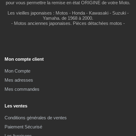
pour vous permettre la remise en état ORIGINE de votre Moto.
Les vieilles japonaises : Motos - Honda - Kawasaki - Suzuki -
Yamaha. de 1968 à 2000.
- Motos anciennes japonaises. Pièces détachées motos -
Mon compte client
Mon Compte
Mes adresses
Mes commandes
Les ventes
Conditions générales de ventes
Paiement Sécurisé
Les livraisons