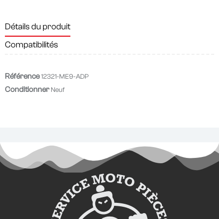
Détails du produit
Compatibilités
Référence
12321-ME9-ADP
Conditionner
Neuf