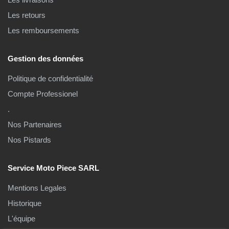
Les retours
Les remboursements
Gestion des données
Politique de confidentialité
Compte Professionel
.
Nos Partenaires
Nos Pistards
Service Moto Piece SARL
Mentions Legales
Historique
L'équipe