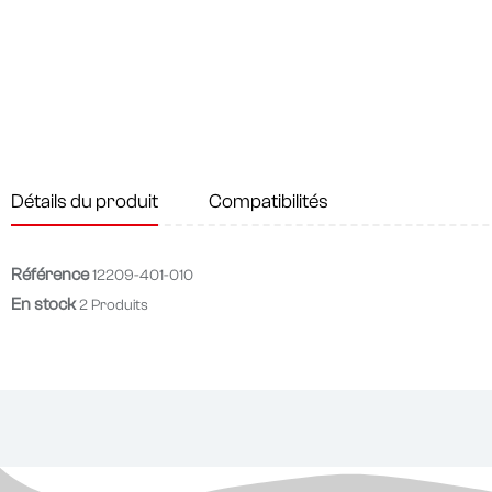
Détails du produit
Compatibilités
Référence
12209-401-010
En stock
2 Produits