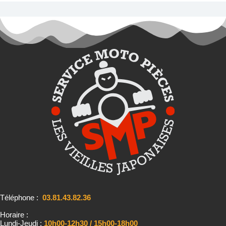
Téléphone :
03.81.43.82.36
Horaire :
Lundi-Jeudi :
10h00-12h30 / 15h00-18h00