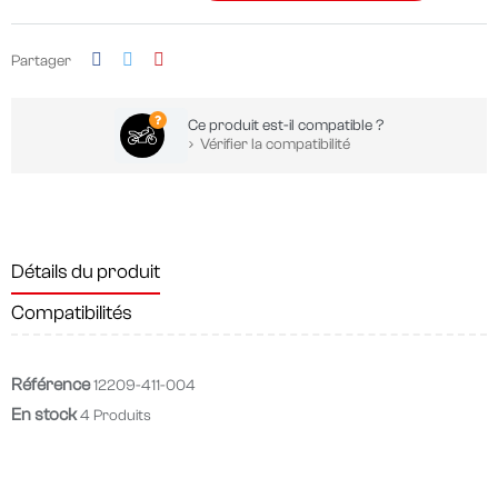
Partager
Ce produit est-il compatible ?
Vérifier la compatibilité
Détails du produit
Compatibilités
Référence
12209-411-004
En stock
4 Produits