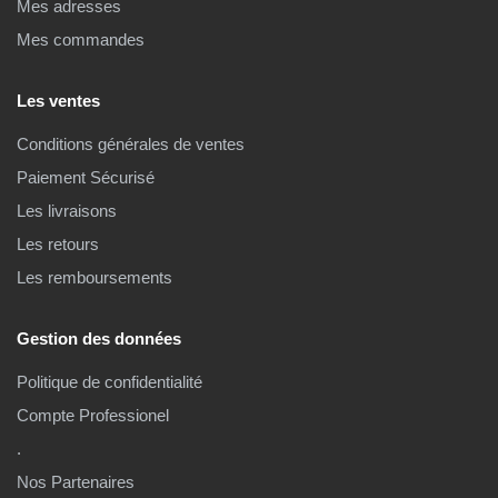
Mes adresses
Mes commandes
Les ventes
Conditions générales de ventes
Paiement Sécurisé
Les livraisons
Les retours
Les remboursements
Gestion des données
Politique de confidentialité
Compte Professionel
.
Nos Partenaires