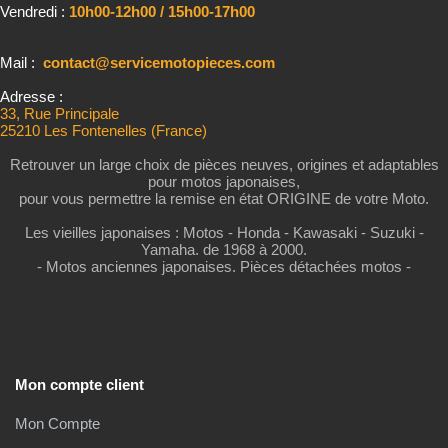
Vendredi :
10h00-12h00 / 15h00-17h00
Mail :
contact@servicemotopieces.com
Adresse :
33, Rue Principale
25210 Les Fontenelles (France)
Retrouver un large choix de pièces neuves, origines et adaptables
pour motos japonaises,
pour vous permettre la remise en état ORIGINE de votre Moto.
Les vieilles japonaises : Motos - Honda - Kawasaki - Suzuki -
Yamaha. de 1968 à 2000.
- Motos anciennes japonaises. Pièces détachées motos -
Mon compte client
Mon Compte