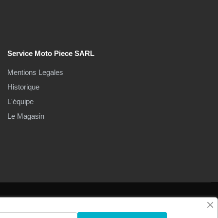
Service Moto Piece SARL
Mentions Legales
Historique
L'équipe
Le Magasin