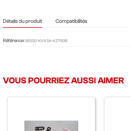
Détails du produit
Compatibilités
Référence
36530-KVX3A-KZ750B
VOUS POURRIEZ AUSSI AIMER