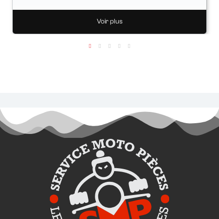
Voir plus