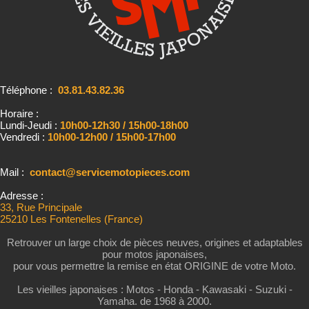
Téléphone :
03.81.43.82.36
Horaire :
Lundi-Jeudi :
10h00-12h30 / 15h00-18h00
Vendredi :
10h00-12h00 / 15h00-17h00
Mail :
contact@servicemotopieces.com
Adresse :
33, Rue Principale
25210 Les Fontenelles (France)
Retrouver un large choix de pièces neuves, origines et adaptables
pour motos japonaises,
pour vous permettre la remise en état ORIGINE de votre Moto.
Les vieilles japonaises : Motos - Honda - Kawasaki - Suzuki -
Yamaha. de 1968 à 2000.