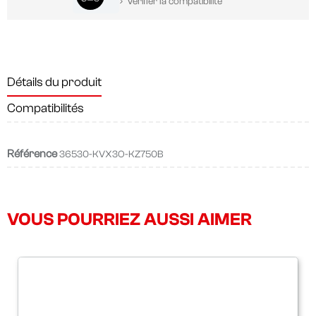
Vérifier la compatibilité
Détails du produit
Compatibilités
Référence
36530-KVX3O-KZ750B
VOUS POURRIEZ AUSSI AIMER