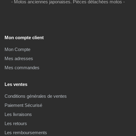
- Motos anciennes japonaises. Pièces détachées motos -
Mon compte client
Mon Compte
Mes adresses
Mes commandes
Les ventes
Conditions générales de ventes
Paiement Sécurisé
Les livraisons
Les retours
Les remboursements