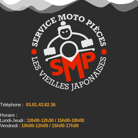
Téléphone :
03.81.43.82.36
Horaire :
Lundi-Jeudi :
10h00-12h30 / 15h00-18h00
Vendredi :
10h00-12h00 / 15h00-17h00