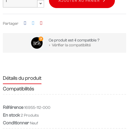
AJOUTER AU PANIER
Partager
Ce produit est-il compatible ?
Vérifier la compatibilité
Détails du produit
Compatibilités
Référence
16955-112-000
En stock
2 Produits
Conditionner
Neuf