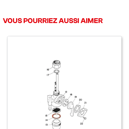
VOUS POURRIEZ AUSSI AIMER