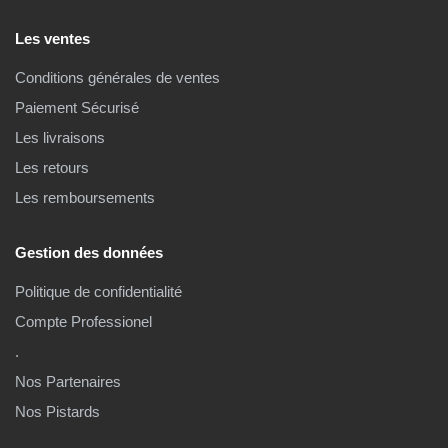
Les ventes
Conditions générales de ventes
Paiement Sécurisé
Les livraisons
Les retours
Les remboursements
Gestion des données
Politique de confidentialité
Compte Professionel
.
Nos Partenaires
Nos Pistards