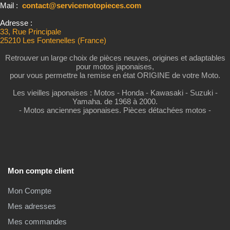
Mail :
contact@servicemotopieces.com
Adresse :
33, Rue Principale
25210 Les Fontenelles (France)
Retrouver un large choix de pièces neuves, origines et adaptables
pour motos japonaises,
pour vous permettre la remise en état ORIGINE de votre Moto.
Les vieilles japonaises : Motos - Honda - Kawasaki - Suzuki -
Yamaha. de 1968 à 2000.
- Motos anciennes japonaises. Pièces détachées motos -
Mon compte client
Mon Compte
Mes adresses
Mes commandes