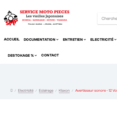
ACCUEIL
DOCUMENTATION
ENTRETIEN
ELECTRICITÉ
CONTACT
DESTOKAGE %
Electricité
Eclairage
Klaxon
Avertisseur sonore - 12 Vo