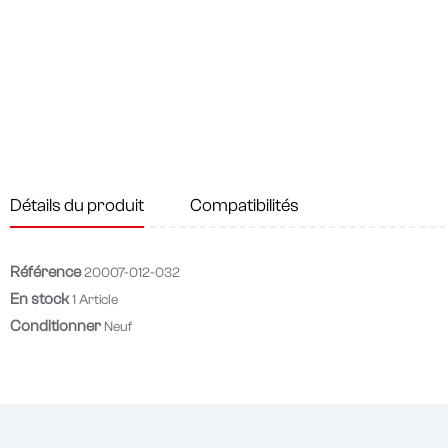
Détails du produit
Compatibilités
Référence
20007-012-032
En stock
1 Article
Conditionner
Neuf