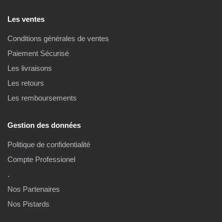
Les ventes
Conditions générales de ventes
Paiement Sécurisé
Les livraisons
Les retours
Les remboursements
Gestion des données
Politique de confidentialité
Compte Professionel
.
Nos Partenaires
Nos Pistards