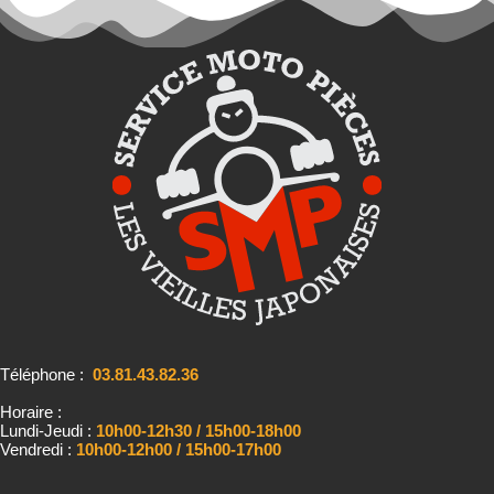
Téléphone :
03.81.43.82.36
Horaire :
Lundi-Jeudi :
10h00-12h30 / 15h00-18h00
Vendredi :
10h00-12h00 / 15h00-17h00