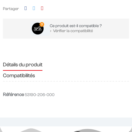
Partager
Ce produit est-il compatible ?
Vérifier la compatibilité
Détails du produit
Compatibilités
Référence
53190-206-000