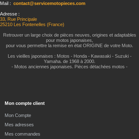
Mail :
contact@servicemotopieces.com
Adresse :
33, Rue Principale
25210 Les Fontenelles (France)
Retrouver un large choix de pièces neuves, origines et adaptables
pour motos japonaises,
pour vous permettre la remise en état ORIGINE de votre Moto.
Les vieilles japonaises : Motos - Honda - Kawasaki - Suzuki -
Yamaha. de 1968 à 2000.
- Motos anciennes japonaises. Pièces détachées motos -
Mon compte client
Mon Compte
Mes adresses
Mes commandes