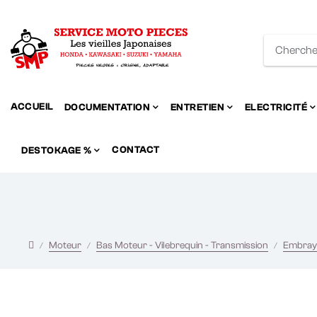
ACCUEIL
DOCUMENTATION
ENTRETIEN
ELECTRICITÉ
CONTACT
DESTOKAGE %
Moteur
Bas Moteur - Vilebrequin - Transmission
Embray