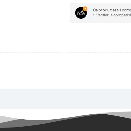
Ce produit est-il comp
Vérifier la compatibil