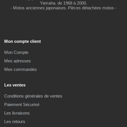
Yamaha. de 1968 à 2000.
- Motos anciennes japonaises. Pièces détachées motos -
Mon compte client
Mon Compte
Mes adresses
Mes commandes
Les ventes
Conditions générales de ventes
Paiement Sécurisé
Les livraisons
Les retours