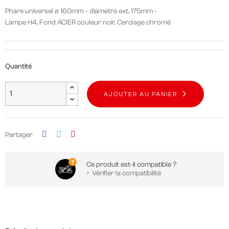
Phare universel ø 160mm - diametre ext. 175mm -
Lampe H4, Fond ACIER couleur noir, Cerclage chromé
Quantité
AJOUTER AU PANIER
Partager
Ce produit est-il compatible ?
Vérifier la compatibilité