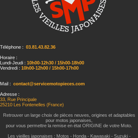
Téléphone :
03.81.43.82.36
Horaire :
Lundi-Jeudi :
10h00-12h30 / 15h00-18h00
Vendredi :
10h00-12h00 / 15h00-17h00
Mail :
contact@servicemotopieces.com
Adresse :
33, Rue Principale
25210 Les Fontenelles (France)
Retrouver un large choix de pièces neuves, origines et adaptables
pour motos japonaises,
pour vous permettre la remise en état ORIGINE de votre Moto.
Les vieilles japonaises : Motos - Honda - Kawasaki - Suzuki -