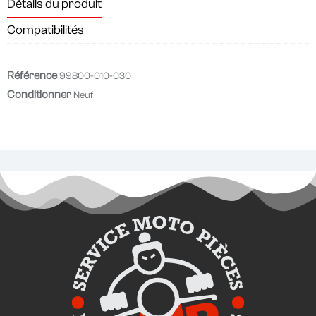
Détails du produit
Compatibilités
Référence
99800-010-030
Conditionner
Neuf