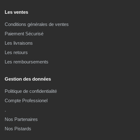
Les ventes
Conditions générales de ventes
Paiement Sécurisé
Les livraisons
Les retours
Les remboursements
Gestion des données
Politique de confidentialité
Compte Professionel
.
Nos Partenaires
Nos Pistards