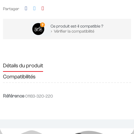
Partager
Ce produit est-il compatible ?
Vérifier la compatibilité
Détails du produit
Compatibilités
Référence
01183-320-220