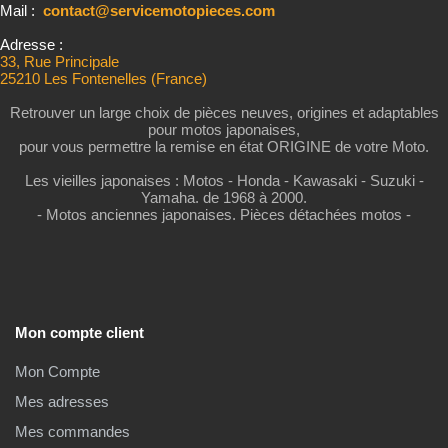
Mail :
contact@servicemotopieces.com
Adresse :
33, Rue Principale
25210 Les Fontenelles (France)
Retrouver un large choix de pièces neuves, origines et adaptables
pour motos japonaises,
pour vous permettre la remise en état ORIGINE de votre Moto.
Les vieilles japonaises : Motos - Honda - Kawasaki - Suzuki -
Yamaha. de 1968 à 2000.
- Motos anciennes japonaises. Pièces détachées motos -
Mon compte client
Mon Compte
Mes adresses
Mes commandes