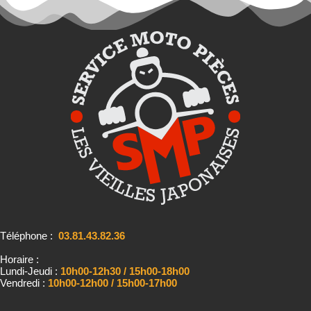
Téléphone :
03.81.43.82.36
Horaire :
Lundi-Jeudi :
10h00-12h30 / 15h00-18h00
Vendredi :
10h00-12h00 / 15h00-17h00